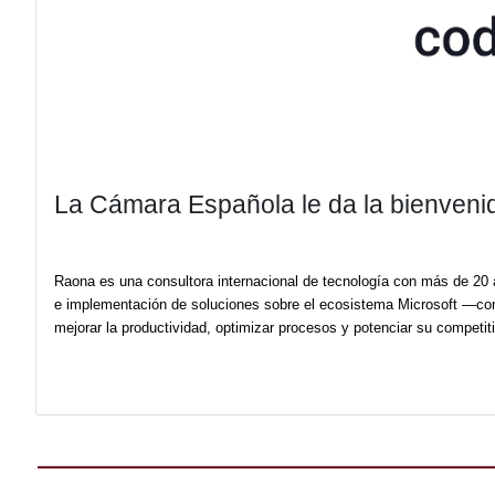
La Cámara Española le da la 
Raona es una consultora internacional de tecnología 
e implementación de soluciones sobre el ecosistema 