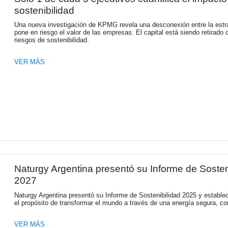
VER MÁS
Solo 1 de cada 5 ejecutivos c
sostenibilidad
Una nueva investigación de KPMG revela una
pone en riesgo el valor de las empresas. El
riesgos de sostenibilidad.