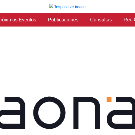
vicios
Próximos Eventos
Publicaciones