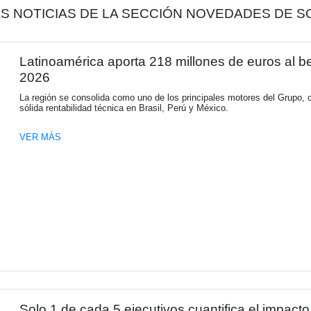
iar su competitividad
Compartir
OTRAS NOTICIAS DE LA SECCIÓN
Latinoamérica aporta 218 mil
2026
La región se consolida como uno de los pr
sólida rentabilidad técnica en Brasil, Perú 