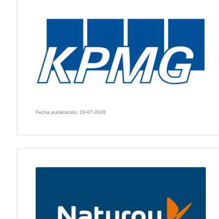
Fecha publicación: 30-07-2026