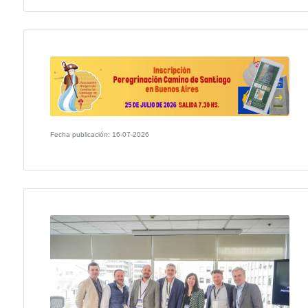
Fecha publicación: 23-07-2026