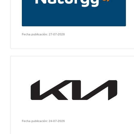
Fecha publicación: 29-07-2026