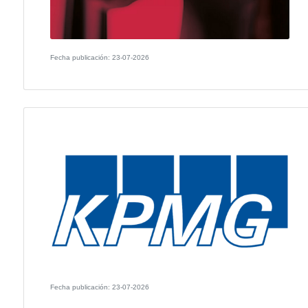
Fecha publicación: 24-07-2026