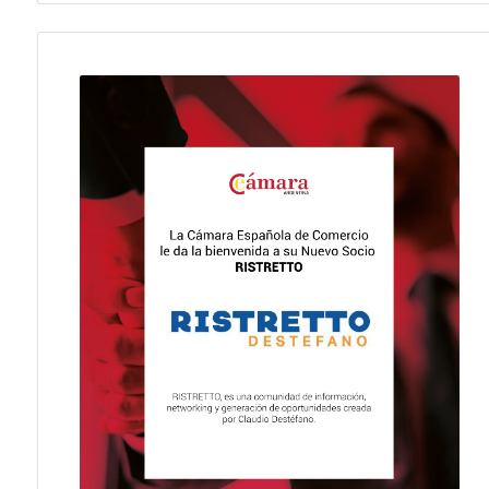
Fecha publicación: 27-07-2026