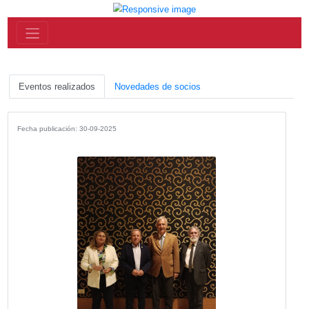
Eventos realizados
Novedades de socios
Fecha publicación: 30-09-2025