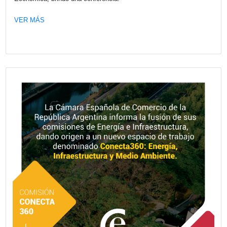
participaron destacados representantes de empresas esp
con presencia en el país.
VER MÁS