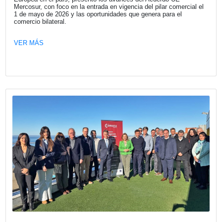
Fecha publicación: 25-06-2026
Conversatorio España – Argentina:
Sostenibilidad y Competitividad Empres