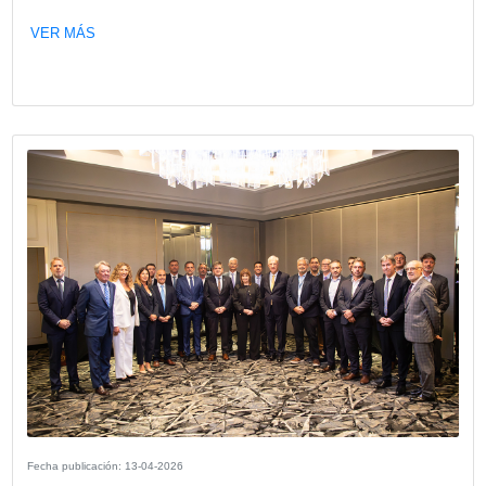
Fecha publicación: 01-06-2026
Encuentro Empresarial con el Goberna
la provincia de Neuquén Rolando Figu
VER MÁS