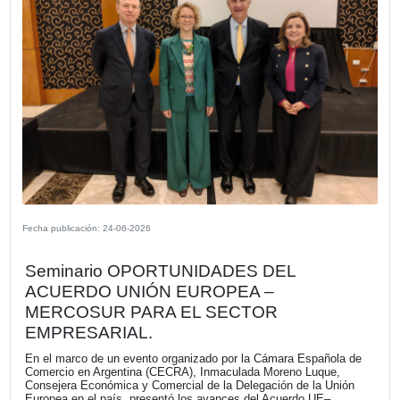
VER MÁS