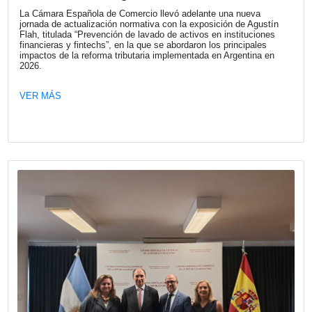
Fecha publicación: 29-04-2026