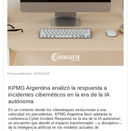
Fecha publicación: 30-03-2026
España: oportunidades de inversión y
acceso al mercado europeo para emp
argentinas