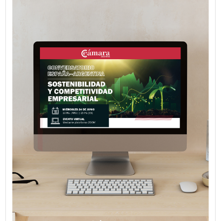
VER MÁS