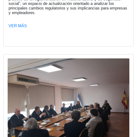
VER MÁS