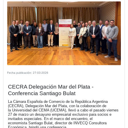
Fecha publicación: 13-04-2026
Almuerzo de trabajo con la Senadora
Nacional Patricia Bullrich
La Comisión de Grandes Empresas de la Cámara Españo
Comercio en la República Argentina organizó un almuerzo
trabajo con la Senadora Nacional Patricia Bullrich, del qu