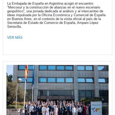
Fecha publicación: 17-07-2026
Visita de la Secretaria de Estado de
Comercio de España, Amparo López
Senovilla: Mercosur y la construcción 
alianzas en el nuevo orden geopolítico