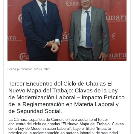
Fecha publicación: 13-07-2026
Las Cámaras Españolas en el Exterior
avanzan en una agenda común de
internacionalización