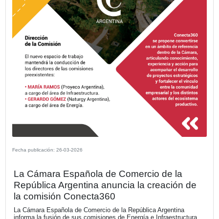
Fecha publicación: 08-04-2026