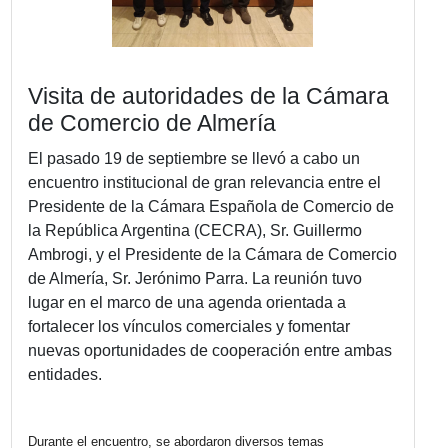
Visita de autoridades de la Cám
de Comercio de Almería
El pasado 19 de septiembre se llevó a cabo un
encuentro institucional de gran relevancia entre
Presidente de la Cámara Española de Comerci
la República Argentina (CECRA), Sr. Guillermo
Ambrogi, y el Presidente de la Cámara de Com